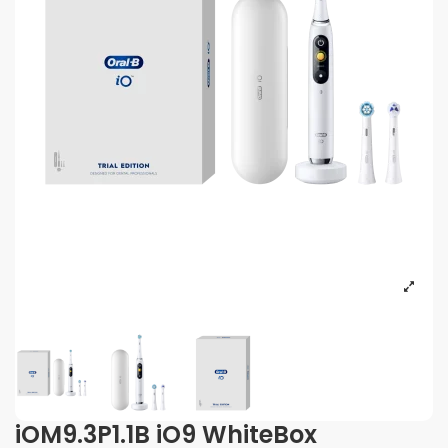
iOM9.3P1.1B iO9 WhiteBox