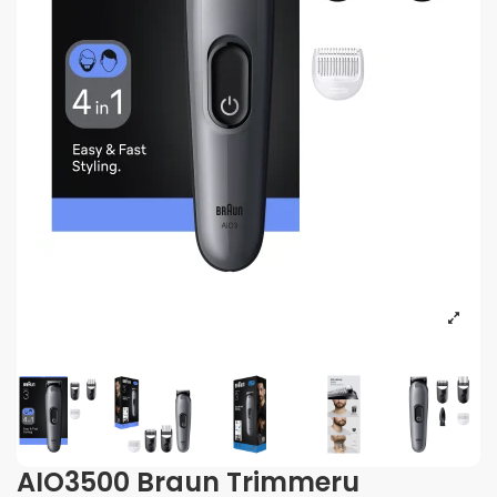
AIO3500 Braun Trimmeru