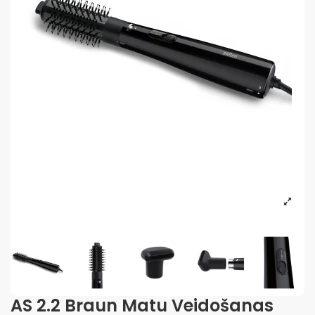
AS 2.2 Braun Matu Veidošanas