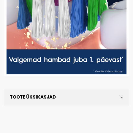
TOOTE ÜKSIKASJAD