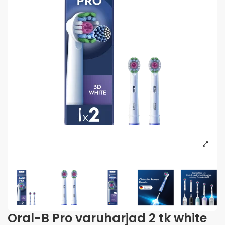
Oral-B Pro varuharjad 2 tk white