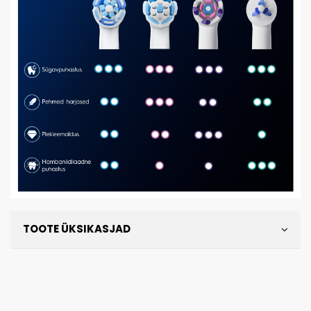
TOOTE ÜKSIKASJAD