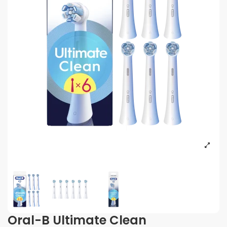
Oral-B Ultimate Clean