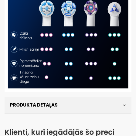
PRODUKTA DETAĻAS
Klienti, kuri iegādājās šo preci