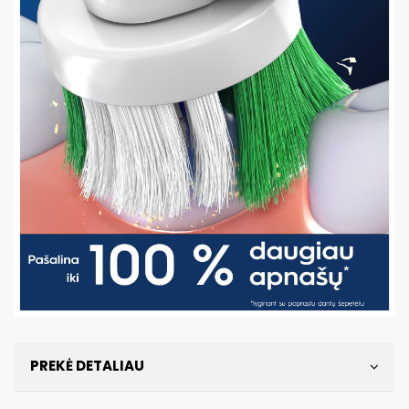
PREKĖ DETALIAU