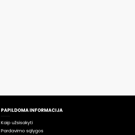
PAPILDOMA INFORMACIJA
Kaip užsisakyti
Pardavimo sąlygos