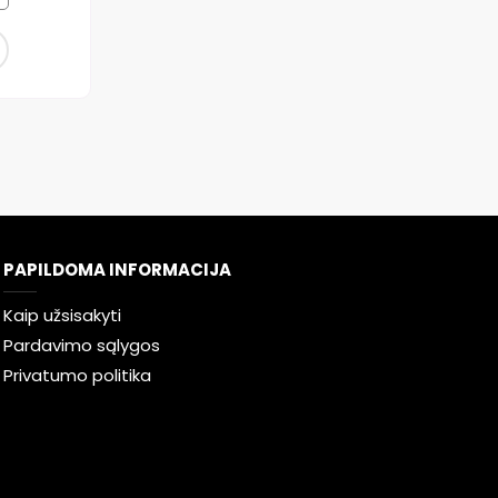
PAPILDOMA INFORMACIJA
Kaip užsisakyti
Pardavimo sąlygos
Privatumo politika