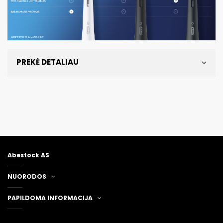
PREKĖ DETALIAU
Abestock AS
NUORODOS
PAPILDOMA INFORMACIJA